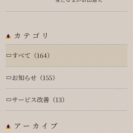
カテゴリ
すべて（164）
お知らせ（155）
サービス改善（13）
アーカイブ