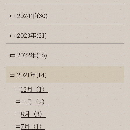
2024年(30)
2023年(21)
2022年(16)
2021年(14)
12月（1）
11月（2）
8月（3）
7月（1）