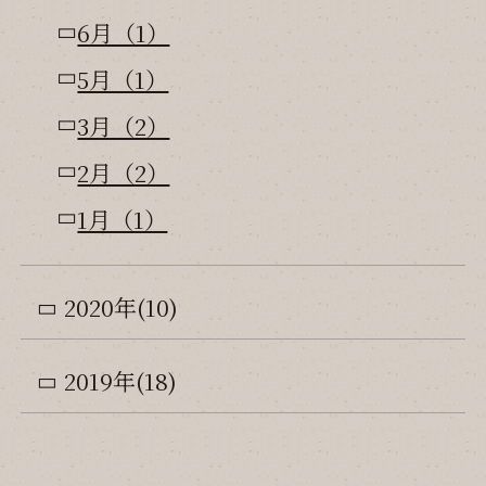
6月（1）
5月（1）
3月（2）
2月（2）
1月（1）
2020年(10)
2019年(18)