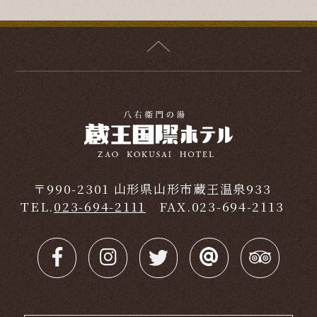
〒990-2301 山形県山形市蔵王温泉933
TEL.
023-694-2111
FAX.023-694-2113