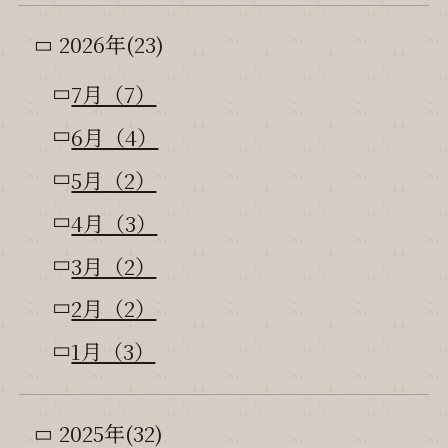
2026年(23)
7月（7）
6月（4）
5月（2）
4月（3）
3月（2）
2月（2）
1月（3）
2025年(32)