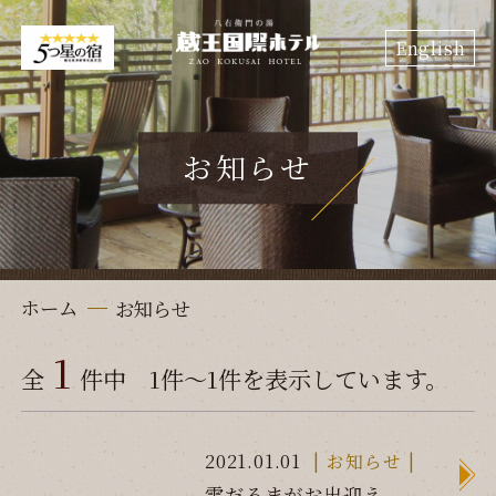
English
お知らせ
ホーム
お知らせ
1
全
件中 1件～1件を表示しています。
2021.01.01
お知らせ
雪だるまがお出迎え