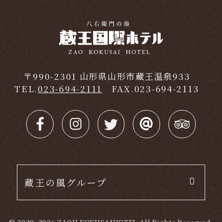
〒990-2301 山形県山形市蔵王温泉933
TEL.
023-694-2111
FAX.023-694-2113
蔵王の風グループ