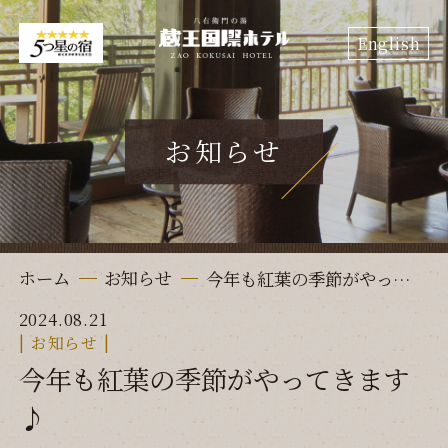
English
お知らせ
ホーム
お知らせ
今年も紅葉の季節がやってきます♪
2024.08.21
お知らせ
今年も紅葉の季節がやってきます
♪