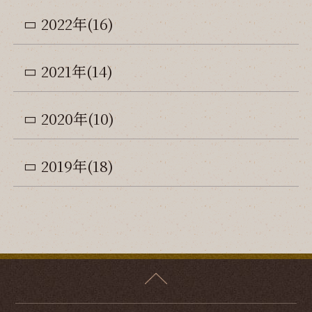
2022年(16)
2021年(14)
2020年(10)
2019年(18)