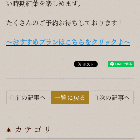
い時期紅葉を楽しめます。
たくさんのご予約お待ちしております！
～おすすめプランはこちらをクリック♪～
前の記事へ
一覧に戻る
次の記事へ
カテゴリ