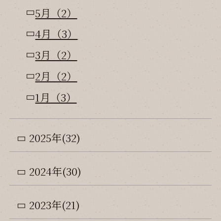
5月（2）
4月（3）
3月（2）
2月（2）
1月（3）
2025年(32)
2024年(30)
2023年(21)