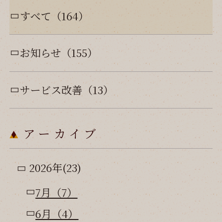
すべて（164）
お知らせ（155）
サービス改善（13）
アーカイブ
2026年(23)
7月（7）
6月（4）