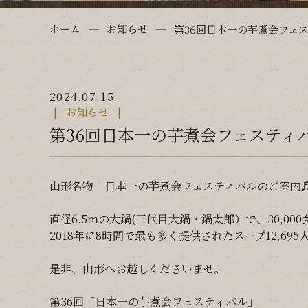
ホーム
お知らせ
第36回日本一の芋煮会フェ
2024.07.15
お知らせ
第36回日本一の芋煮会フェスティ
山形名物 日本一の芋煮会フェスティバルのご案内
直径6.5ｍの大鍋(三代目大鍋・鍋太郎）で、30,0
2018年に8時間で最も多く提供されたスープ12,6
是非、山形へお越しくださいませ。
第36回「日本一の芋煮会フェスティバル」