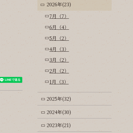
2026年(23)
7月（7）
6月（4）
5月（2）
4月（3）
3月（2）
2月（2）
1月（3）
2025年(32)
2024年(30)
2023年(21)