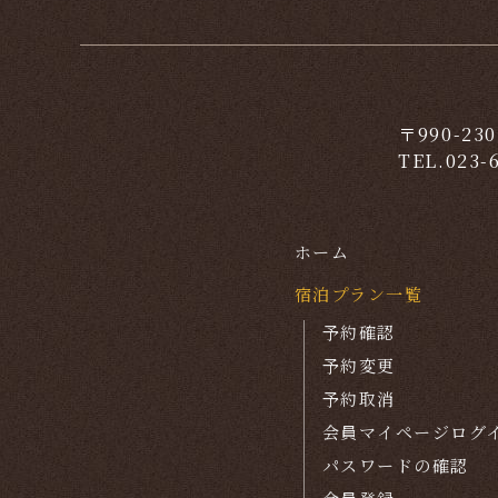
〒990-2
TEL.
023-
ホーム
宿泊プラン一覧
予約確認
予約変更
予約取消
会員マイページログ
パスワードの確認