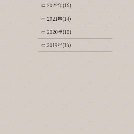
2022年(16)
2021年(14)
2020年(10)
2019年(18)