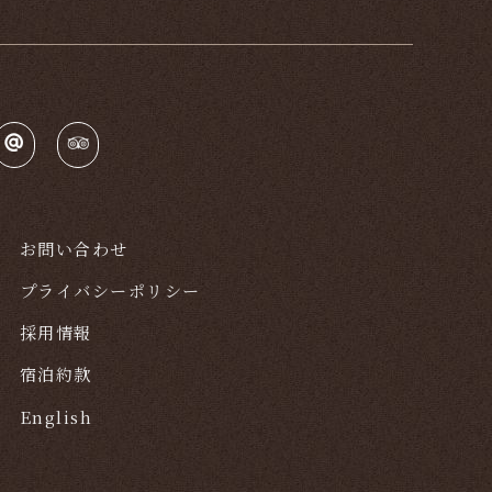
お問い合わせ
プライバシーポリシー
採用情報
宿泊約款
English