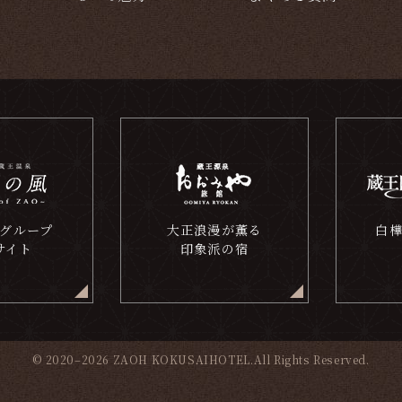
グループ
大正浪漫が薫る
白
サイト
印象派の宿
© 2020–2026 ZAOH KOKUSAIHOTEL.All Rights Reserved.