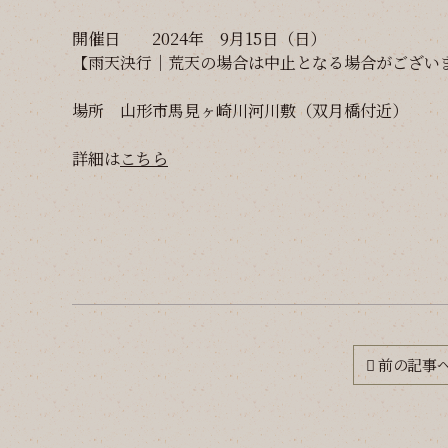
開催日 2024年 9月15日（日）
【雨天決行｜荒天の場合は中止となる場合がござい
場所 山形市馬見ヶ崎川河川敷（双月橋付近）
詳細は
こちら
前の記事